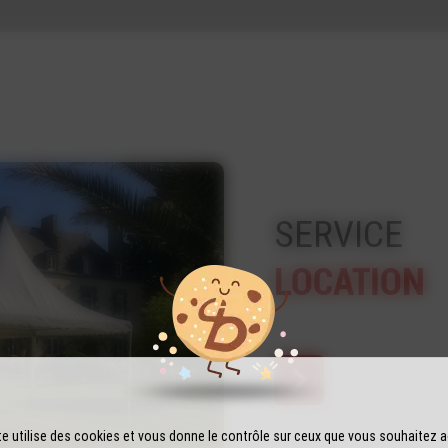
SERVICE
LOCATION
te utilise des cookies et vous donne le contrôle sur ceux que vous souhaitez a