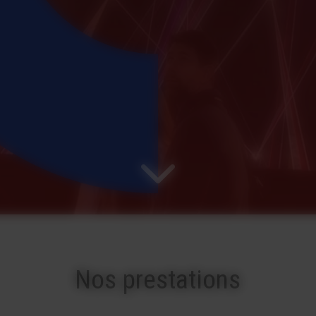
Nos prestations