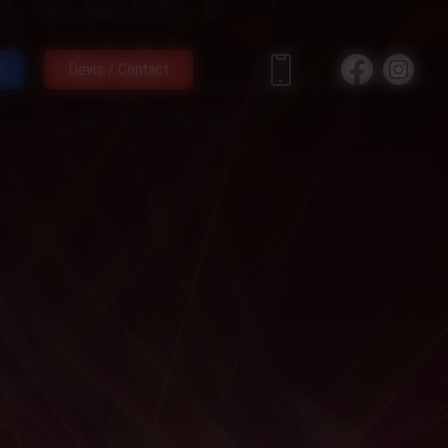
Devis / Contact