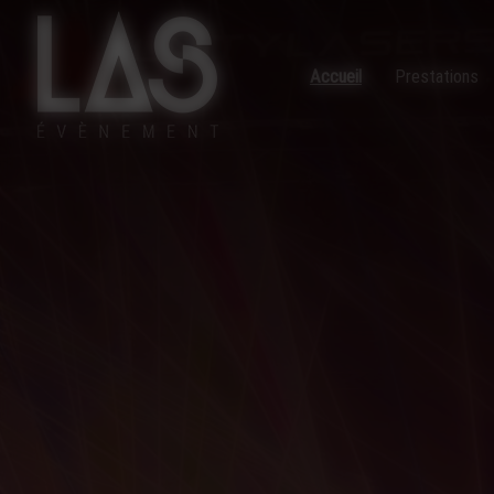
Panneau de gestion des cookies
Accueil
Prestations