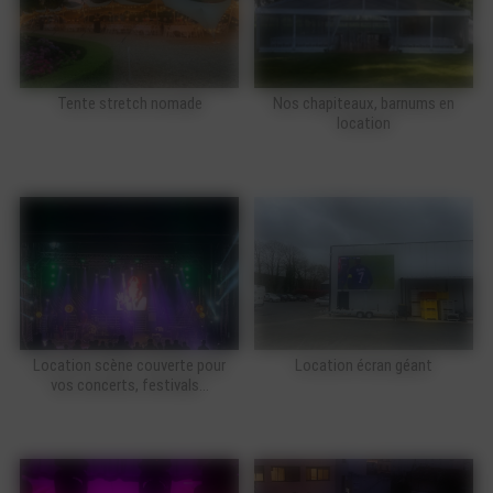
Tente stretch nomade
Nos chapiteaux, barnums en
location
Location scène couverte pour
Location écran géant
vos concerts, festivals...