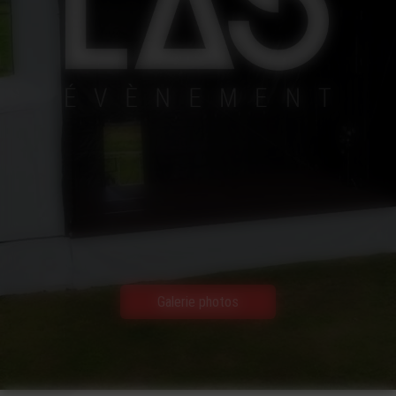
Galerie photos