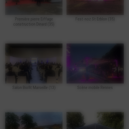
Première pierre Eiffage
Fest-noz St Erblon (35)
construction Dinard (35)
Salon Biofit Marseille (13)
Scène mobile Rennes