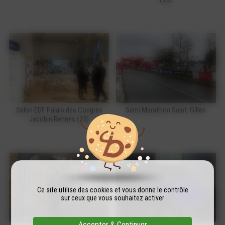
Salon EDF Palais des Congres
Semi Marathon Saint-Gilles
Jacobin Rennes (35)
Ce site utilise des cookies et vous donne le contrôle
sur ceux que vous souhaitez activer
Accepter & Continuer