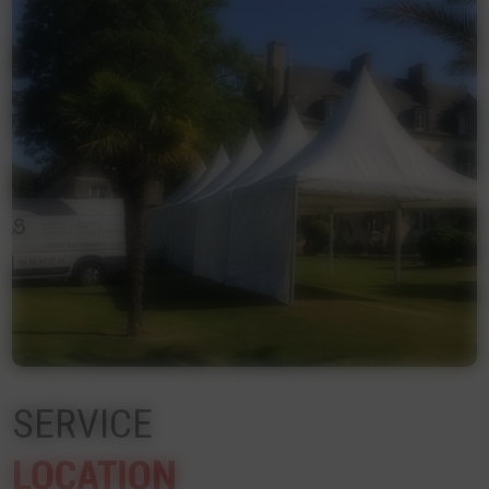
SERVICE
LOCATION