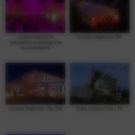
Location matériel de
Location chapiteaux 10m
sonorisation et éclairage pour
vos événements
Location chapiteaux 15m, 20m
Scène couverte Paris ( 75)