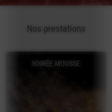
Nos prestations
SOIRÉE MOUSSE