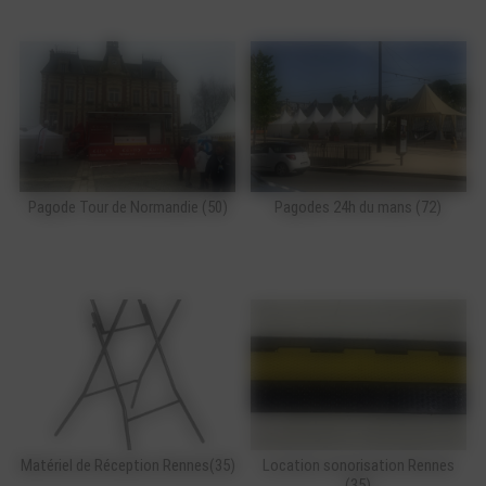
Pagode Tour de Normandie (50)
Pagodes 24h du mans (72)
Matériel de Réception Rennes(35)
Location sonorisation Rennes
(35)