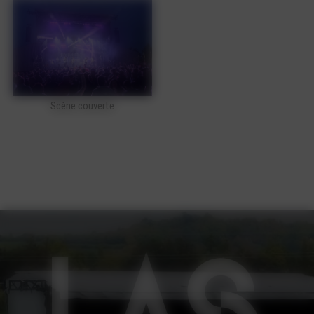
Scène couverte