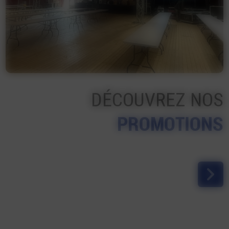
DÉCOUVREZ NOS
PROMOTIONS