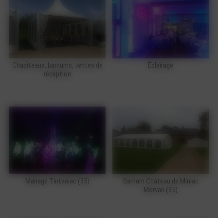
Chapiteaux, barnums, tentes de
Éclairage
réception
Mariage Tinteniac (35)
Barnum Château de Miniac
Morvan (35)