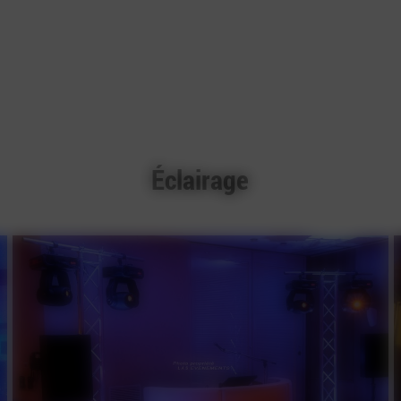
Éclairage