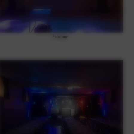
Éclairage