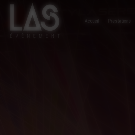
Panneau de gestion des cookies
Accueil
Prestations