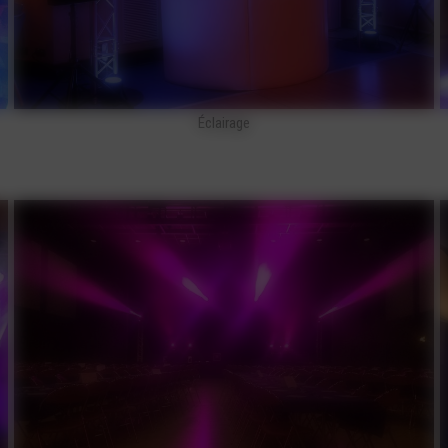
Éclairage