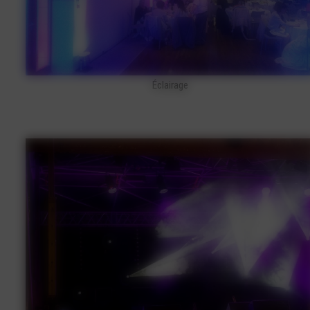
Éclairage