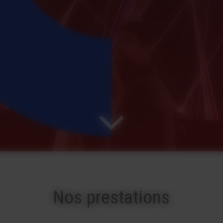
Nos prestations