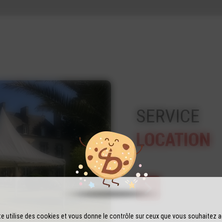
SERVICE
LOCATION
te utilise des cookies et vous donne le contrôle sur ceux que vous souhaitez a