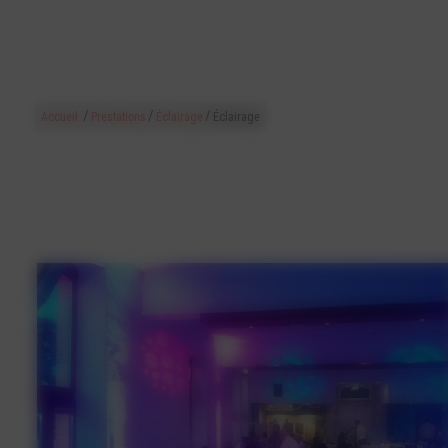
/
/
/
Accueil
Prestations
Éclairage
Éclairage