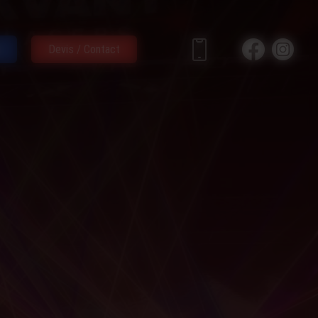
Devis / Contact