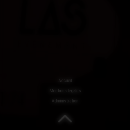
Accueil
Mentions légales
Administration