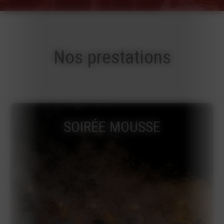
Nos prestations
SOIRÉE MOUSSE