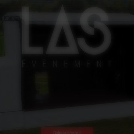
Galerie photos