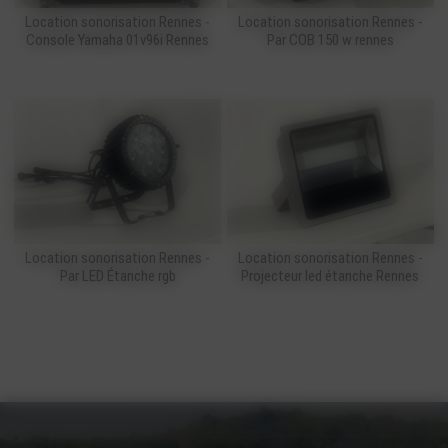
Location sonorisation Rennes -
Location sonorisation Rennes -
Console Yamaha 01v96i Rennes
Par COB 150 w rennes
Location sonorisation Rennes -
Location sonorisation Rennes -
Par LED Étanche rgb
Projecteur led étanche Rennes