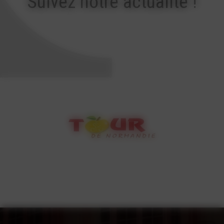
Suivez notre actualité !