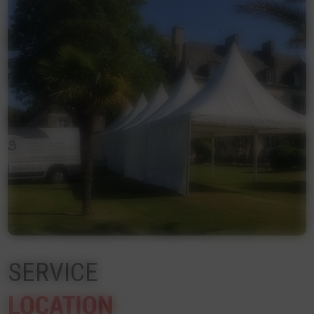
SERVICE
LOCATION