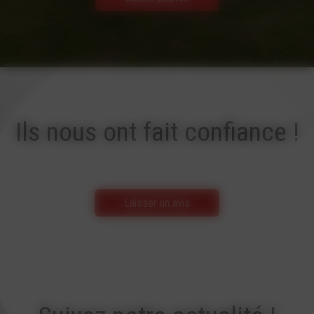
Ils nous ont fait confiance !
Laisser un avis