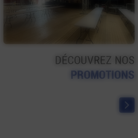
DÉCOUVREZ NOS
PROMOTIONS