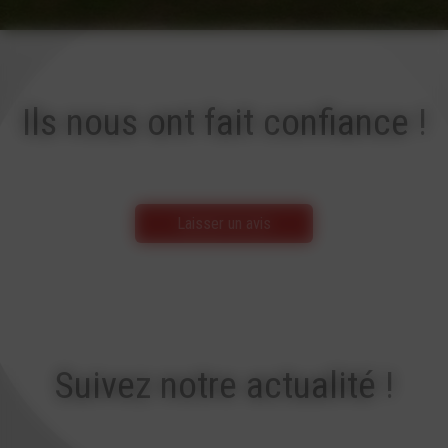
Ils nous ont fait confiance !
Laisser un avis
Suivez notre actualité !