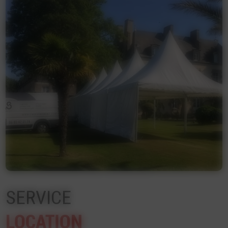
SERVICE
LOCATION