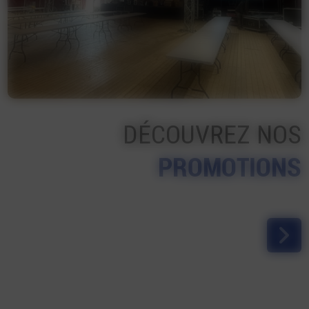
DÉCOUVREZ NOS
PROMOTIONS