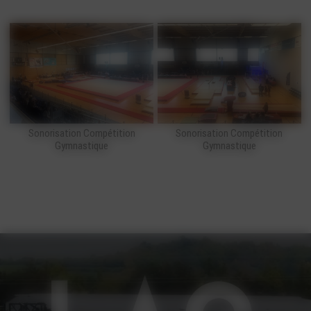
Sonorisation Compétition
Sonorisation Compétition
Gymnastique
Gymnastique