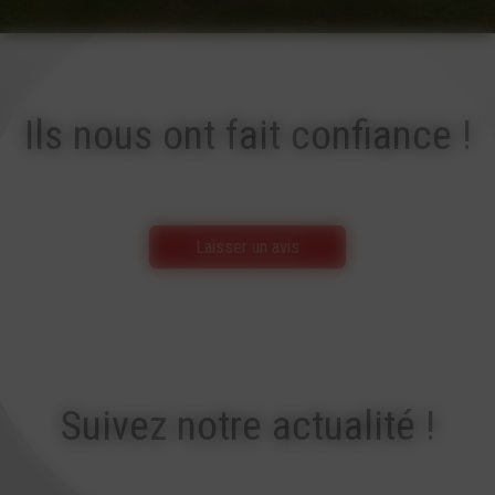
Ils nous ont fait confiance !
Laisser un avis
Suivez notre actualité !