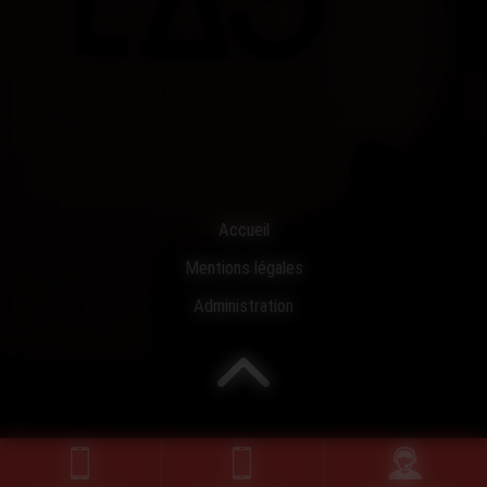
Accueil
Mentions légales
Administration