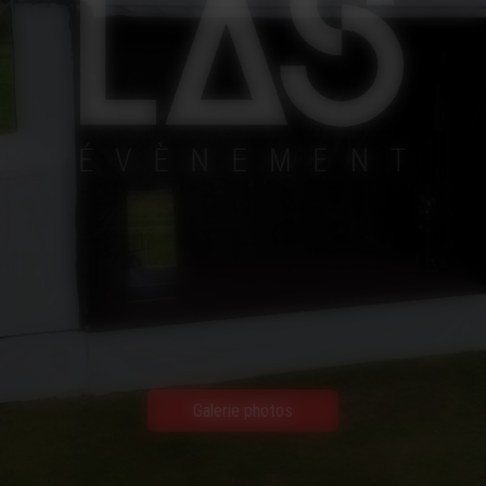
Galerie photos