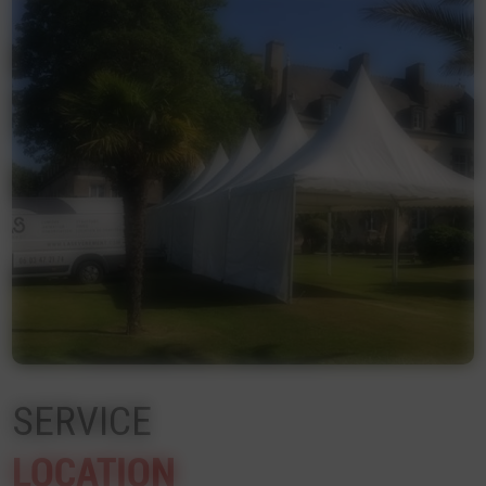
SERVICE
LOCATION