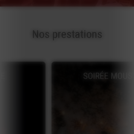
Nos prestations
SOIRÉE MOUSSE