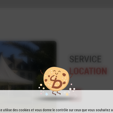
SERVICE
LOCATION
te utilise des cookies et vous donne le contrôle sur ceux que vous souhaitez a