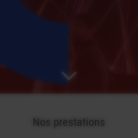
Nos prestations