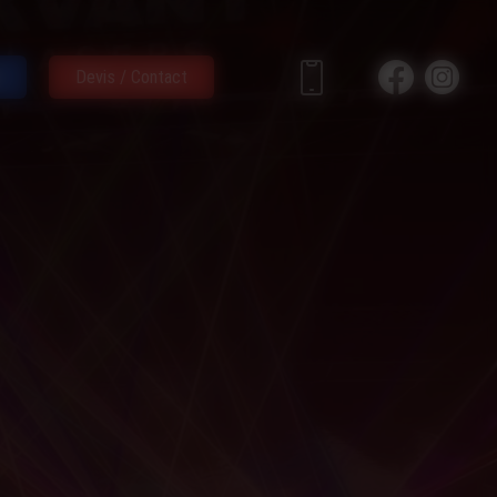
Devis / Contact