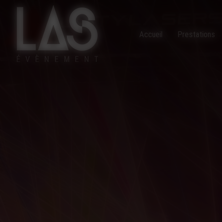
Panneau de gestion des cookies
Accueil
Prestations