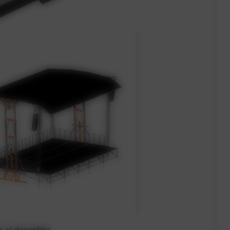
s et disponibles.