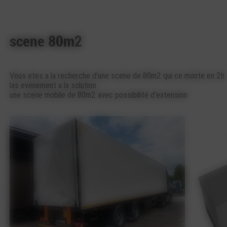
scene 80m2
Vous etes a la recherche d'une scene de 80m2 qui ce monte en 2h
las evenement a la solution
une scene mobile de 80m2 avec possibilité d'extension