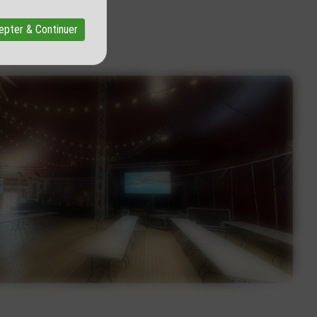
epter & Continuer